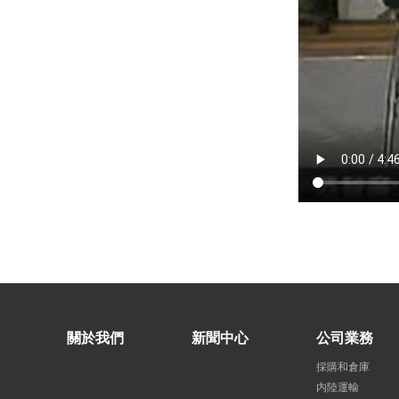
關於我們
新聞中心
公司業務
採購和倉庫
内陸運輸