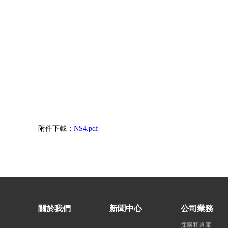
附件下載：
NS4.pdf
關於我們
新聞中心
公司業務
採購和倉庫