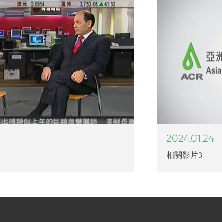
2024.01.24
相關影片3