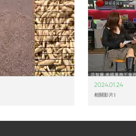
2024.01.24
相關影片1