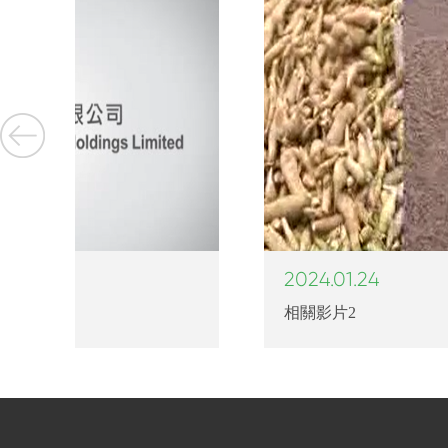
2024.01.24
相關影片2